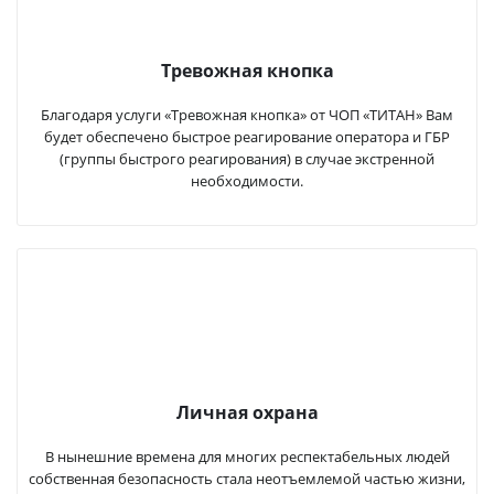
Тревожная кнопка
Благодаря услуги «Тревожная кнопка» от ЧОП «ТИТАН» Вам
будет обеспечено быстрое реагирование оператора и ГБР
(группы быстрого реагирования) в случае экстренной
необходимости.
Личная охрана
В нынешние времена для многих респектабельных людей
собственная безопасность стала неотъемлемой частью жизни,