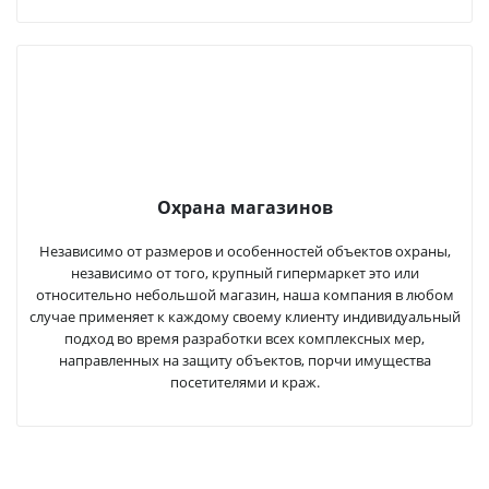
Охрана магазинов
Независимо от размеров и особенностей объектов охраны,
независимо от того, крупный гипермаркет это или
относительно небольшой магазин, наша компания в любом
случае применяет к каждому своему клиенту индивидуальный
подход во время разработки всех комплексных мер,
направленных на защиту объектов, порчи имущества
посетителями и краж.