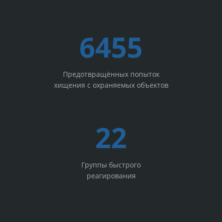
6455
Предотвращённых попыток
хищения с охраняемых объектов
22
Группы быстрого
реагирования