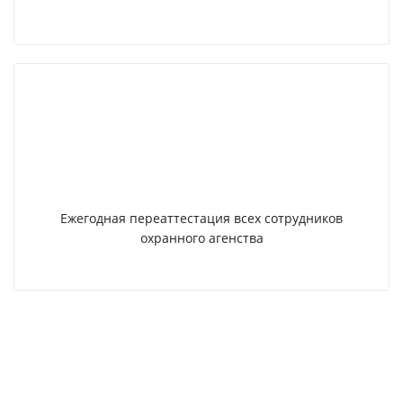
Ежегодная переаттестация всех сотрудников
охранного агенства