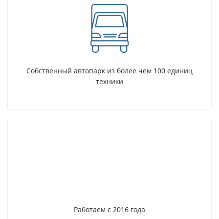
Собственный автопарк из более чем 100 единиц
техники
Работаем с 2016 года