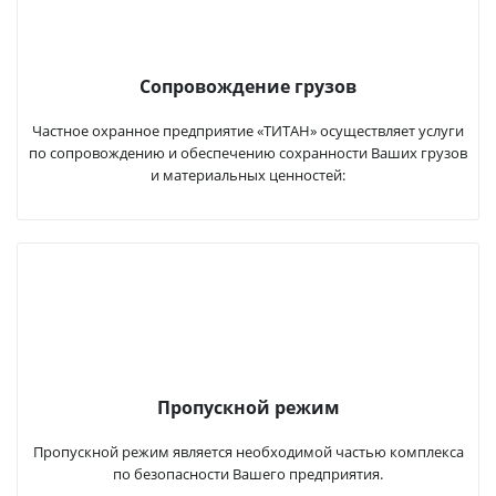
Сопровождение грузов
Частное охранное предприятие «ТИТАН» осуществляет услуги
по сопровождению и обеспечению сохранности Ваших грузов
и материальных ценностей:
Пропускной режим
Пропускной режим является необходимой частью комплекса
по безопасности Вашего предприятия.