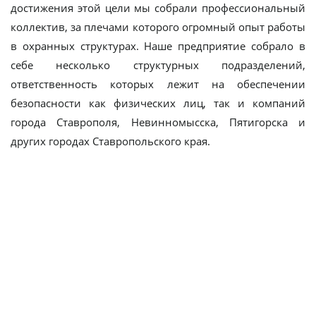
достижения этой цели мы собрали профессиональный
коллектив, за плечами которого огромный опыт работы
в охранных структурах. Наше предприятие собрало в
себе несколько структурных подразделений,
ответственность которых лежит на обеспечении
безопасности как физических лиц, так и компаний
города Ставрополя, Невинномысска, Пятигорска и
других городах Ставропольского края.