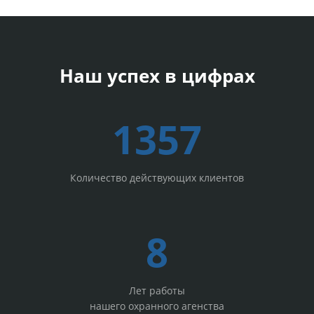
Наш успех в цифрах
1357
Количество действующих клиентов
8
Лет работы
нашего охранного агенства