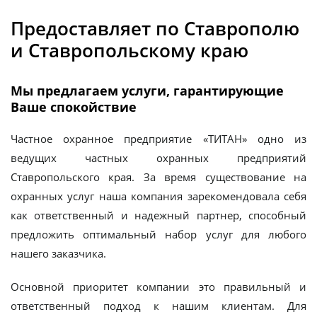
Предоставляет по Ставрополю
и Ставропольскому краю
Мы предлагаем услуги, гарантирующие
Ваше спокойствие
Частное охранное предприятие «ТИТАН» одно из
ведущих частных охранных предприятий
Ставропольского края. За время существование на
охранных услуг наша компания зарекомендовала себя
как ответственный и надежный партнер, способный
предложить оптимальный набор услуг для любого
нашего заказчика.
Основной приоритет компании это правильный и
ответственный подход к нашим клиентам. Для