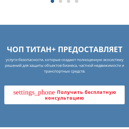
ЧОП ТИТАН+ ПРЕДОСТАВЛЯЕТ
услуги безопасности, которые создают полноценную экосистему
решений для защиты объектов бизнеса, частной недвижимости и
транспортных средств.
settings_phone
Получить бесплатную
консультацию