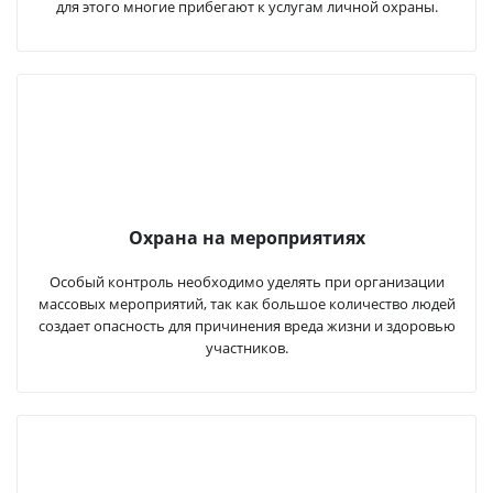
для этого многие прибегают к услугам личной охраны.
Охрана на мероприятиях
Особый контроль необходимо уделять при организации
массовых мероприятий, так как большое количество людей
создает опасность для причинения вреда жизни и здоровью
участников.