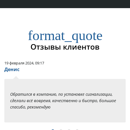
format_quote
Отзывы клиентов
19 февраля 2024, 09:17
Денис
Обратился в компанию, по установке сигнализации,
сделали всё вовремя, качественно и быстро, большое
спасибо, рекомендую