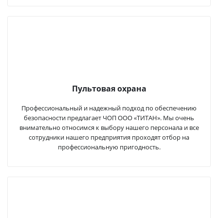
Пультовая охрана
Профессиональный и надежный подход по обеспечению
безопасности предлагает ЧОП ООО «ТИТАН». Мы очень
внимательно относимся к выбору нашего персонала и все
сотрудники нашего предприятия проходят отбор на
профессиональную пригодность.