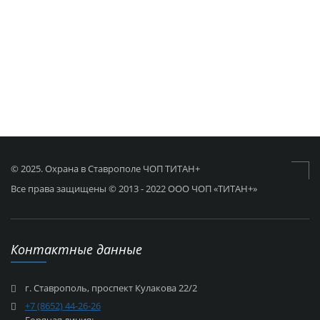
© 2025. Охрана в Ставрополе ЧОП ТИТАН+
Все права защищены © 2013 - 2022 ООО ЧОП «ТИТАН+»
Контактные данные
г. Ставрополь, проспект Кулакова 22/2
+7 (8652) 44-26-26