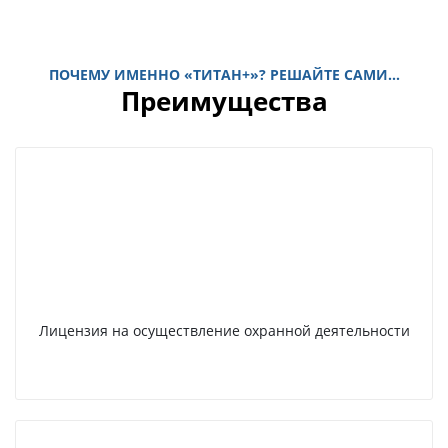
ПОЧЕМУ ИМЕННО «ТИТАН+»? РЕШАЙТЕ САМИ...
Преимущества
Лицензия на осуществление охранной деятельности