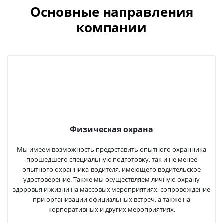
Основные направления
компании
Физическая охрана
Мы имеем возможность предоставить опытного охранника
прошедшего специальную подготовку, так и не менее
опытного охранника-водителя, имеющего водительское
удостоверение. Также мы осуществляем личную охрану
здоровья и жизни на массовых мероприятиях, сопровождение
при организации официальных встреч, а также на
корпоративных и других мероприятиях.